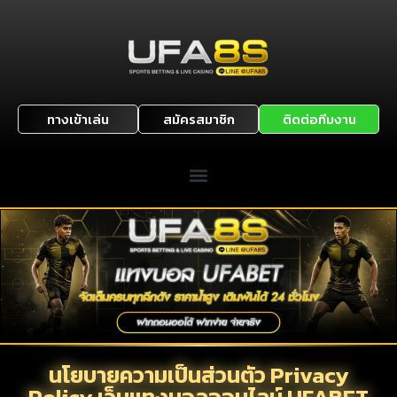
ทางเข้าเล่น
สมัครสมาชิก
ติดต่อทีมงาน
นโยบายความเป็นส่วนตัว Privacy
Policy เว็บแทงบอลออนไลน์ UFABET