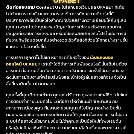
ติดต่อสอบถาม Contact Us
ในโลกของเว็บบอล UFABET ที่เต็ม
ไปด้วยการแข่งขัน และความรวดเร็ว การมีช่องทางติดต่อที่มี
ประสิทธิภาพถือเป็นหัวใจสำคัญที่ช่วยสร้างความเชื่อมั่นให้กับผู้เล่น
ทุกคน เพราะไม่ว่าคุณจะพบปัญหาในการใช้งาน ต้องการสอบถาม
ข้อมูลเกี่ยวกับการแทงบอล หรือมีข้อสงสัยเกี่ยวกับโปรโมชั่น การมี
ทีมงานที่พร้อมตอบกลับอย่างรวดเร็วคือสิ่งที่ช่วยให้ทุกอย่างราบรื่น
และสบายใจมากยิ่งขึ้น
การบริการลูกค้าไม่ใช่แค่ หน้าที่แต่คือหัวใจของ
เว็บแทงบอล
ออนไลน์ UFABET
เราเข้าใจดีว่าการเดิมพันออนไลน์ นั้นเต็มไปด้วย
อารมณ์ ทั้งความตื่นเต้น ความคาดหวัง และบางครั้งก็มีความกังวล
ดังนั้นการมีทีมงานที่พร้อมรับฟังและเข้าใจผู้เล่นอย่างแท้จริง จึงเป็น
สิ่งที่เรายึดมั่นมาโดยตลอด
ทุกครั้งที่คุณติดต่อเข้ามา คุณจะได้รับการดูแลอย่างใกล้ชิด ไม่ใช่แค่
การตอบคำถามแบบทั่วไป แต่คือการให้คำแนะนำที่เหมาะสม กับ
สถานการณ์ของคุณ ทีมงานจะช่วยคุณแก้ไขปัญหาอย่างเป็นขั้น
ตอน พร้อมอธิบายอย่างละเอียด เพื่อให้คุณเข้าใจและสามารถใช้งาน
ระบบได้อย่างมั่นใจมากยิ่งขึ้น ไม่ว่าคุณจะเป็นมือใหม่ที่เพิ่งเริ่มต้น
หรือผู้เล่นมืออาชีพที่ต้องการความช่วยเหลือในเรื่องเฉพาะทาง เราก็